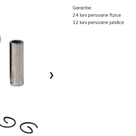
Garantie:
24 luni persoane fizice
12 luni persoane juridice
❯