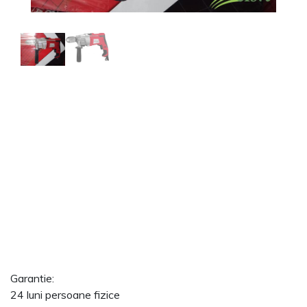
Garantie:
24 luni persoane fizice