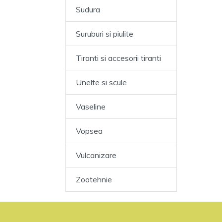
Sudura
Suruburi si piulite
Tiranti si accesorii tiranti
Unelte si scule
Vaseline
Vopsea
Vulcanizare
Zootehnie