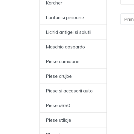
Karcher
Lanturi si pinioane
Prim
Lichid antigel si solutii
Maschio gaspardo
Piese camioane
Piese drujbe
Piese si accesorii auto
Piese u650
Piese utilaje