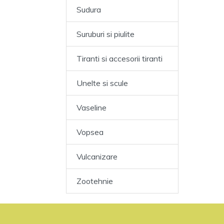
Sudura
Suruburi si piulite
Tiranti si accesorii tiranti
Unelte si scule
Vaseline
Vopsea
Vulcanizare
Zootehnie